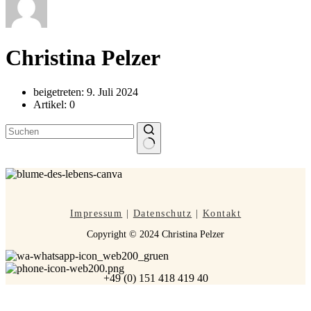
Christina Pelzer
beigetreten: 9. Juli 2024
Artikel: 0
Keine
Ergebnisse
Impressum
|
Datenschutz
|
Kontakt
Copyright © 2024 Christina Pelzer
+49 (0) 151 418 419 40