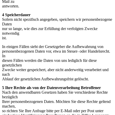
Mail zu
antworten.
4 Speicherdauer
Sofern nicht spezifisch angegeben, speichern wir personenbezogene
Daten
nur so lange, wie dies zur Erfüllung der verfolgten Zwecke
notwendig
ist.
In einigen Fällen sieht der Gesetzgeber die Aufbewahrung von
personenbezogenen Daten vor, etwa im Steuer- oder Handelsrecht.
In
diesen Fällen werden die Daten von uns lediglich für diese
gesetzlichen
Zwecke weiter gespeichert, aber nicht anderweitig verarbeitet und
nach
Ablauf der gesetzlichen Aufbewahrungsfrist gelöscht.
5 Ihre Rechte als von der Datenverarbeitung Betroffener
Nach den anwendbaren Gesetzen haben Sie verschiedene Rechte
bezüglich
Ihrer personenbezogenen Daten. Möchten Sie diese Rechte geltend
machen,
so richten Sie Ihre Anfrage bitte per E-Mail oder per Post unter