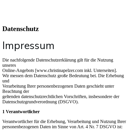
Datenschutz
Impressum
Die nachfolgende Datenschutzerklärung gilt für die Nutzung
unseres
Online-Angebots [www.christinapelzer.com inkl. Unterseiten].
Wir messen dem Datenschutz große Bedeutung bei. Die Erhebung
und
Verarbeitung Ihrer personenbezogenen Daten geschieht unter
Beachtung der
geltenden datenschutzrechtlichen Vorschriften, insbesondere der
Datenschutzgrundverordnung (DSGVO).
1 Verantwortlicher
Verantwortlicher für die Erhebung, Verarbeitung und Nutzung Ihrer
personenbezogenen Daten im Sinne von Art. 4 Nr. 7 DSGVO ist: