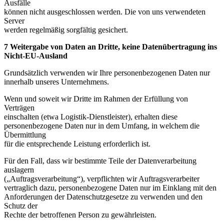
Ausfälle
können nicht ausgeschlossen werden. Die von uns verwendeten
Server
werden regelmäßig sorgfältig gesichert.
7 Weitergabe von Daten an Dritte, keine Datenübertragung ins
Nicht-EU-Ausland
Grundsätzlich verwenden wir Ihre personenbezogenen Daten nur
innerhalb unseres Unternehmens.
Wenn und soweit wir Dritte im Rahmen der Erfüllung von
Verträgen
einschalten (etwa Logistik-Dienstleister), erhalten diese
personenbezogene Daten nur in dem Umfang, in welchem die
Übermittlung
für die entsprechende Leistung erforderlich ist.
Für den Fall, dass wir bestimmte Teile der Datenverarbeitung
auslagern
(„Auftragsverarbeitung“), verpflichten wir Auftragsverarbeiter
vertraglich dazu, personenbezogene Daten nur im Einklang mit den
Anforderungen der Datenschutzgesetze zu verwenden und den
Schutz der
Rechte der betroffenen Person zu gewährleisten.