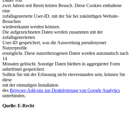
Dauer von
zwei Jahren seit Ihrem letzten Besuch. Diese Cookies enthaltene
eine
zufallsgenerierte User-ID, mit der Sie bei zukünftigen Website-
Besuchen
wiedererkannt werden können.
Die aufgezeichneten Daten werden zusammen mit der
zufallsgenerierten
User-ID gespeichert, was die Auswertung pseudonymer
Nutzerprofile
ermöglicht. Diese nutzerbezogenen Daten werden automatisch nach
14
Monaten gelöscht. Sonstige Daten bleiben in aggregierter Form
unbefristet gespeichert.
Sollten Sie mit der Erfassung nicht einverstanden sein, können Sie
diese
mit der einmaligen Installation
des
Browser-Add-ons zur Deaktivierung von Google Analytics
unterbinden.
Quelle: E-Recht