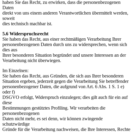
haben Sie das Recht, zu erwirken, dass die personenbezogenen
Daten
direkt von uns einem anderen Verantwortlichen übermittelt werden,
soweit
dies technisch machbar ist.
5.6 Widerspruchsrecht
Sie haben das Recht, aus einer rechtmäßigen Verarbeitung Ihrer
personenbezogenen Daten durch uns zu widersprechen, wenn sich
dies aus
Ihrer besonderen Situation begründet und unsere Interessen an der
Verarbeitung nicht überwiegen.
Im Einzelnen:
Sie haben das Recht, aus Gründen, die sich aus Ihrer besonderen
Situation ergeben, jederzeit gegen die Verarbeitung Sie betreffender
personenbezogener Daten, die aufgrund von Art. 6 Abs. 1 S. 1 e)
oder f)
DSGVO erfolgt, Widerspruch einzulegen; dies gilt auch für ein auf
diese
Bestimmungen gestütztes Profiling. Wir verarbeiten die
personenbezogenen
Daten nicht mehr, es sei denn, wir können zwingende
schutzwürdige
Gründe für die Verarbeitung nachweisen, die Ihre Interessen, Rechte