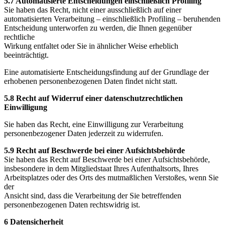
5.7 Automatisierte Entscheidungen einschließlich Profiling
Sie haben das Recht, nicht einer ausschließlich auf einer
automatisierten Verarbeitung – einschließlich Profiling – beruhenden
Entscheidung unterworfen zu werden, die Ihnen gegenüber
rechtliche
Wirkung entfaltet oder Sie in ähnlicher Weise erheblich
beeinträchtigt.
Eine automatisierte Entscheidungsfindung auf der Grundlage der
erhobenen personenbezogenen Daten findet nicht statt.
5.8 Recht auf Widerruf einer datenschutzrechtlichen
Einwilligung
Sie haben das Recht, eine Einwilligung zur Verarbeitung
personenbezogener Daten jederzeit zu widerrufen.
5.9 Recht auf Beschwerde bei einer Aufsichtsbehörde
Sie haben das Recht auf Beschwerde bei einer Aufsichtsbehörde,
insbesondere in dem Mitgliedstaat Ihres Aufenthaltsorts, Ihres
Arbeitsplatzes oder des Orts des mutmaßlichen Verstoßes, wenn Sie
der
Ansicht sind, dass die Verarbeitung der Sie betreffenden
personenbezogenen Daten rechtswidrig ist.
6 Datensicherheit