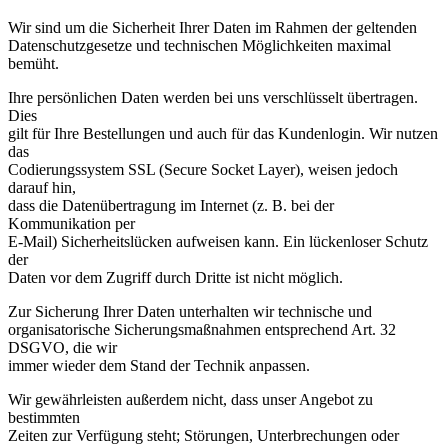
Wir sind um die Sicherheit Ihrer Daten im Rahmen der geltenden
Datenschutzgesetze und technischen Möglichkeiten maximal
bemüht.
Ihre persönlichen Daten werden bei uns verschlüsselt übertragen.
Dies
gilt für Ihre Bestellungen und auch für das Kundenlogin. Wir nutzen
das
Codierungssystem SSL (Secure Socket Layer), weisen jedoch
darauf hin,
dass die Datenübertragung im Internet (z. B. bei der
Kommunikation per
E-Mail) Sicherheitslücken aufweisen kann. Ein lückenloser Schutz
der
Daten vor dem Zugriff durch Dritte ist nicht möglich.
Zur Sicherung Ihrer Daten unterhalten wir technische und
organisatorische Sicherungsmaßnahmen entsprechend Art. 32
DSGVO, die wir
immer wieder dem Stand der Technik anpassen.
Wir gewährleisten außerdem nicht, dass unser Angebot zu
bestimmten
Zeiten zur Verfügung steht; Störungen, Unterbrechungen oder