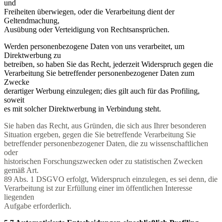
und
Freiheiten überwiegen, oder die Verarbeitung dient der
Geltendmachung,
Ausübung oder Verteidigung von Rechtsansprüchen.
Werden personenbezogene Daten von uns verarbeitet, um
Direktwerbung zu
betreiben, so haben Sie das Recht, jederzeit Widerspruch gegen die
Verarbeitung Sie betreffender personenbezogener Daten zum
Zwecke
derartiger Werbung einzulegen; dies gilt auch für das Profiling,
soweit
es mit solcher Direktwerbung in Verbindung steht.
Sie haben das Recht, aus Gründen, die sich aus Ihrer besonderen
Situation ergeben, gegen die Sie betreffende Verarbeitung Sie
betreffender personenbezogener Daten, die zu wissenschaftlichen
oder
historischen Forschungszwecken oder zu statistischen Zwecken
gemäß Art.
89 Abs. 1 DSGVO erfolgt, Widerspruch einzulegen, es sei denn, die
Verarbeitung ist zur Erfüllung einer im öffentlichen Interesse
liegenden
Aufgabe erforderlich.