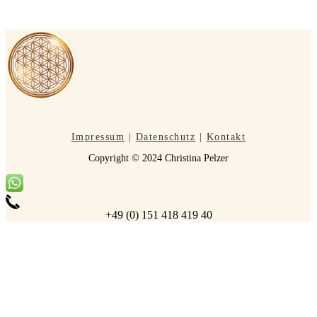
Impressum
|
Datenschutz
|
Kontakt
Copyright © 2024 Christina Pelzer
+49 (0) 151 418 419 40