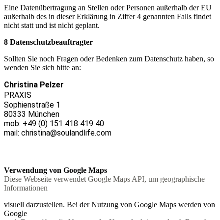
Eine Datenübertragung an Stellen oder Personen außerhalb der EU
außerhalb des in dieser Erklärung in Ziffer 4 genannten Falls findet
nicht statt und ist nicht geplant.
8 Datenschutzbeauftragter
Sollten Sie noch Fragen oder Bedenken zum Datenschutz haben, so
wenden Sie sich bitte an:
Christina Pelzer
PRAXIS
Sophienstraße 1
80333 München
mob: +49 (0) 151 418 419 40
mail: christina@soulandlife.com
Verwendung von Google Maps
Diese Webseite verwendet Google Maps API, um geographische
Informationen
visuell darzustellen. Bei der Nutzung von Google Maps werden von
Google