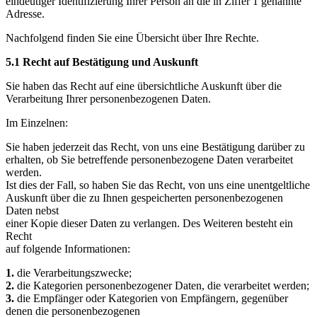
eindeutiger Identifizierung Ihrer Person an die in Ziffer 1 genannte
Adresse.
Nachfolgend finden Sie eine Übersicht über Ihre Rechte.
5.1 Recht auf Bestätigung und Auskunft
Sie haben das Recht auf eine übersichtliche Auskunft über die
Verarbeitung Ihrer personenbezogenen Daten.
Im Einzelnen:
Sie haben jederzeit das Recht, von uns eine Bestätigung darüber zu
erhalten, ob Sie betreffende personenbezogene Daten verarbeitet
werden.
Ist dies der Fall, so haben Sie das Recht, von uns eine unentgeltliche
Auskunft über die zu Ihnen gespeicherten personenbezogenen
Daten nebst
einer Kopie dieser Daten zu verlangen. Des Weiteren besteht ein
Recht
auf folgende Informationen:
1.
die Verarbeitungszwecke;
2.
die Kategorien personenbezogener Daten, die verarbeitet werden;
3.
die Empfänger oder Kategorien von Empfängern, gegenüber
denen die personenbezogenen