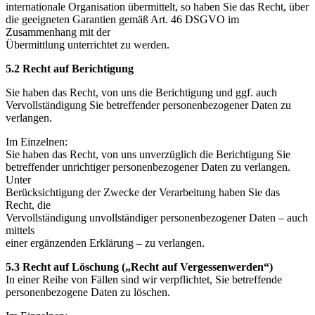
internationale Organisation übermittelt, so haben Sie das Recht, über
die geeigneten Garantien gemäß Art. 46 DSGVO im
Zusammenhang mit der
Übermittlung unterrichtet zu werden.
5.2 Recht auf Berichtigung
Sie haben das Recht, von uns die Berichtigung und ggf. auch
Vervollständigung Sie betreffender personenbezogener Daten zu
verlangen.
Im Einzelnen:
Sie haben das Recht, von uns unverzüglich die Berichtigung Sie
betreffender unrichtiger personenbezogener Daten zu verlangen.
Unter
Berücksichtigung der Zwecke der Verarbeitung haben Sie das
Recht, die
Vervollständigung unvollständiger personenbezogener Daten – auch
mittels
einer ergänzenden Erklärung – zu verlangen.
5.3 Recht auf Löschung („Recht auf Vergessenwerden“)
In einer Reihe von Fällen sind wir verpflichtet, Sie betreffende
personenbezogene Daten zu löschen.