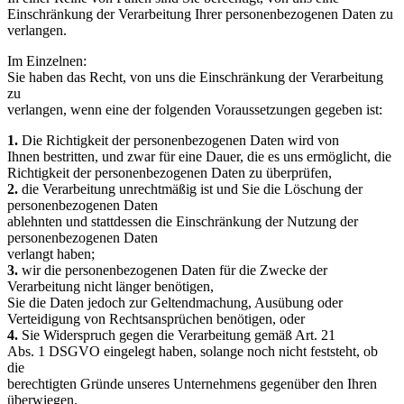
Einschränkung der Verarbeitung Ihrer personenbezogenen Daten zu
verlangen.
Im Einzelnen:
Sie haben das Recht, von uns die Einschränkung der Verarbeitung
zu
verlangen, wenn eine der folgenden Voraussetzungen gegeben ist:
1.
Die Richtigkeit der personenbezogenen Daten wird von
Ihnen bestritten, und zwar für eine Dauer, die es uns ermöglicht, die
Richtigkeit der personenbezogenen Daten zu überprüfen,
2.
die Verarbeitung unrechtmäßig ist und Sie die Löschung der
personenbezogenen Daten
ablehnten und stattdessen die Einschränkung der Nutzung der
personenbezogenen Daten
verlangt haben;
3.
wir die personenbezogenen Daten für die Zwecke der
Verarbeitung nicht länger benötigen,
Sie die Daten jedoch zur Geltendmachung, Ausübung oder
Verteidigung von Rechtsansprüchen benötigen, oder
4.
Sie Widerspruch gegen die Verarbeitung gemäß Art. 21
Abs. 1 DSGVO eingelegt haben, solange noch nicht feststeht, ob
die
berechtigten Gründe unseres Unternehmens gegenüber den Ihren
überwiegen.