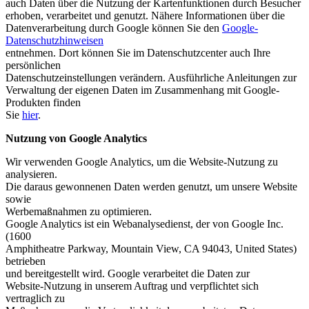
auch Daten über die Nutzung der Kartenfunktionen durch Besucher
erhoben, verarbeitet und genutzt. Nähere Informationen über die
Datenverarbeitung durch Google können Sie den
Google-
Datenschutzhinweisen
entnehmen. Dort können Sie im Datenschutzcenter auch Ihre
persönlichen
Datenschutzeinstellungen verändern. Ausführliche Anleitungen zur
Verwaltung der eigenen Daten im Zusammenhang mit Google-
Produkten finden
Sie
hier
.
Nutzung von Google Analytics
Wir verwenden Google Analytics, um die Website-Nutzung zu
analysieren.
Die daraus gewonnenen Daten werden genutzt, um unsere Website
sowie
Werbemaßnahmen zu optimieren.
Google Analytics ist ein Webanalysedienst, der von Google Inc.
(1600
Amphitheatre Parkway, Mountain View, CA 94043, United States)
betrieben
und bereitgestellt wird. Google verarbeitet die Daten zur
Website-Nutzung in unserem Auftrag und verpflichtet sich
vertraglich zu