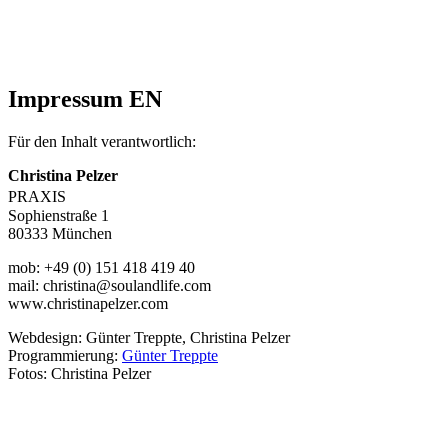
Impressum EN
Für den Inhalt verantwortlich:
Christina Pelzer
PRAXIS
Sophienstraße 1
80333 München
mob: +49 (0) 151 418 419 40
mail: christina@soulandlife.com
www.christinapelzer.com
Webdesign: Günter Treppte, Christina Pelzer
Programmierung:
Günter Treppte
Fotos: Christina Pelzer