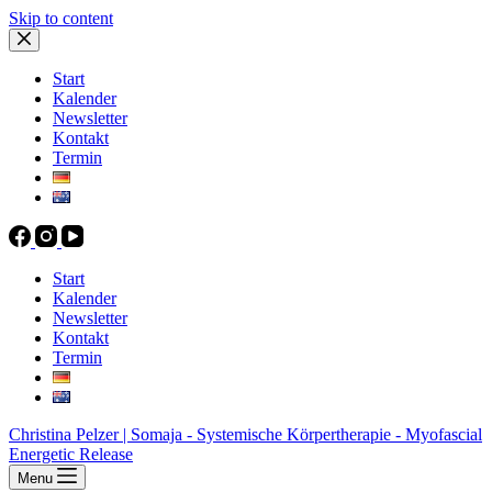
Skip to content
Start
Kalender
Newsletter
Kontakt
Termin
Start
Kalender
Newsletter
Kontakt
Termin
Christina Pelzer | Somaja - Systemische Körpertherapie - Myofascial
Energetic Release
Menu