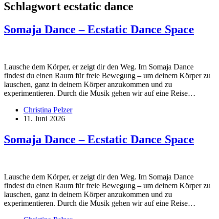
Schlagwort
ecstatic dance
Somaja Dance – Ecstatic Dance Space
Lausche dem Körper, er zeigt dir den Weg. Im Somaja Dance
findest du einen Raum für freie Bewegung – um deinem Körper zu
lauschen, ganz in deinem Körper anzukommen und zu
experimentieren. Durch die Musik gehen wir auf eine Reise…
Christina Pelzer
11. Juni 2026
Somaja Dance – Ecstatic Dance Space
Lausche dem Körper, er zeigt dir den Weg. Im Somaja Dance
findest du einen Raum für freie Bewegung – um deinem Körper zu
lauschen, ganz in deinem Körper anzukommen und zu
experimentieren. Durch die Musik gehen wir auf eine Reise…