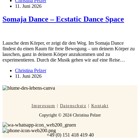
Christina Pelzer
11. Juni 2026
Somaja Dance – Ecstatic Dance Space
Lausche dem Körper, er zeigt dir den Weg. Im Somaja Dance
findest du einen Raum für freie Bewegung – um deinem Körper zu
lauschen, ganz in deinem Körper anzukommen und zu
experimentieren. Durch die Musik gehen wir auf eine Reise…
Christina Pelzer
11. Juni 2026
Impressum
|
Datenschutz
|
Kontakt
Copyright © 2024 Christina Pelzer
+49 (0) 151 418 419 40